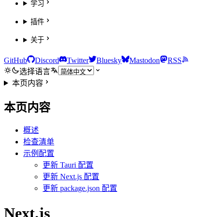
学习
插件
关于
GitHub
Discord
Twitter
Bluesky
Mastodon
RSS
选择语言
本页内容
本页内容
概述
检查清单
示例配置
更新 Tauri 配置
更新 Next.js 配置
更新 package.json 配置
Next.js