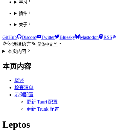
学习
插件
关于
GitHub
Discord
Twitter
Bluesky
Mastodon
RSS
选择语言
本页内容
本页内容
概述
检查清单
示例配置
更新 Tauri 配置
更新 Trunk 配置
Leptos