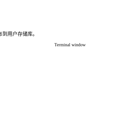
布到用户存储库。
Terminal window