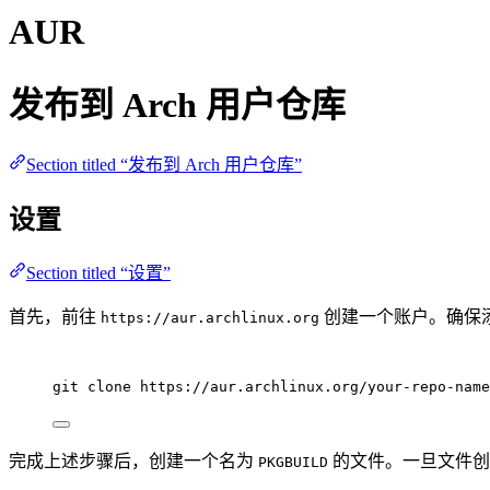
AUR
发布到 Arch 用户仓库
Section titled “发布到 Arch 用户仓库”
设置
Section titled “设置”
首先，前往
创建一个账户。确保添加
https://aur.archlinux.org
git
clone
https://aur.archlinux.org/your-repo-name
完成上述步骤后，创建一个名为
的文件。一旦文件创
PKGBUILD