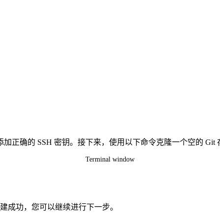
正确的 SSH 密钥。接下来，使用以下命令克隆一个空的 Git
Terminal window
建成功，您可以继续进行下一步。