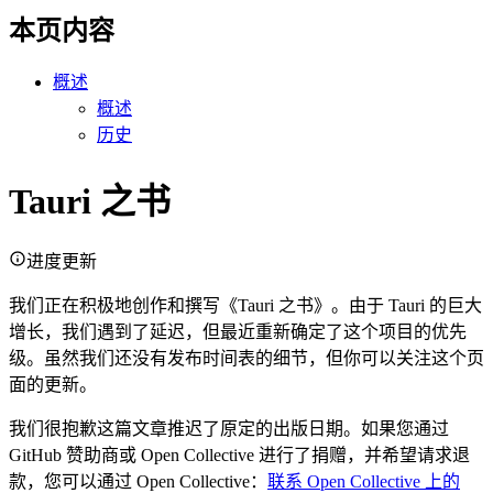
本页内容
概述
概述
历史
Tauri 之书
进度更新
我们正在积极地创作和撰写《Tauri 之书》。由于 Tauri 的巨大
增长，我们遇到了延迟，但最近重新确定了这个项目的优先
级。虽然我们还没有发布时间表的细节，但你可以关注这个页
面的更新。
我们很抱歉这篇文章推迟了原定的出版日期。如果您通过
GitHub 赞助商或 Open Collective 进行了捐赠，并希望请求退
款，您可以通过 Open Collective：
联系 Open Collective 上的