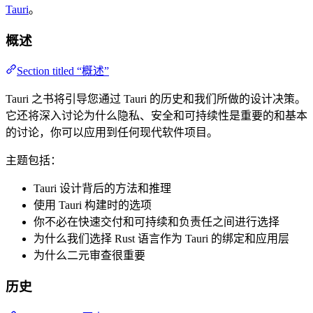
Tauri
。
概述
Section titled “概述”
Tauri 之书将引导您通过 Tauri 的历史和我们所做的设计决策。
它还将深入讨论为什么隐私、安全和可持续性是重要的和基本
的讨论，你可以应用到任何现代软件项目。
主题包括：
Tauri 设计背后的方法和推理
使用 Tauri 构建时的选项
你不必在快速交付和可持续和负责任之间进行选择
为什么我们选择 Rust 语言作为 Tauri 的绑定和应用层
为什么二元审查很重要
历史