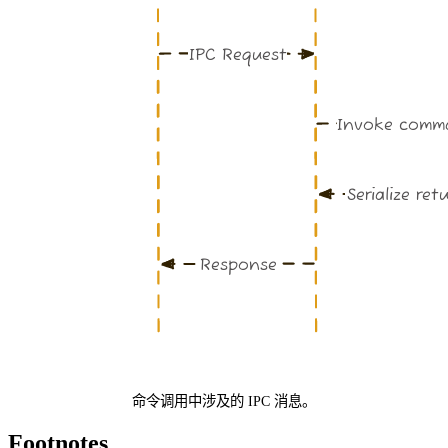
命令调用中涉及的 IPC 消息。
Footnotes