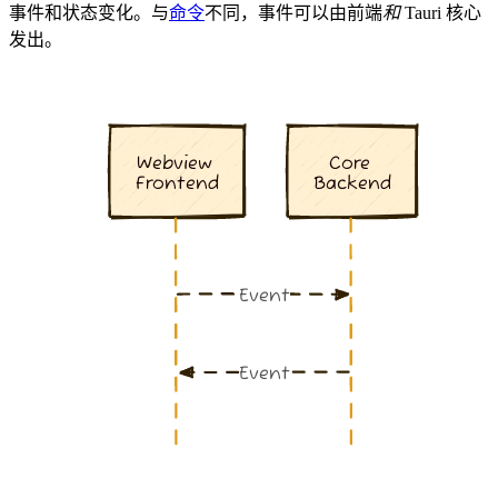
事件和状态变化。与
命令
不同，事件可以由前端
和
Tauri 核心
发出。