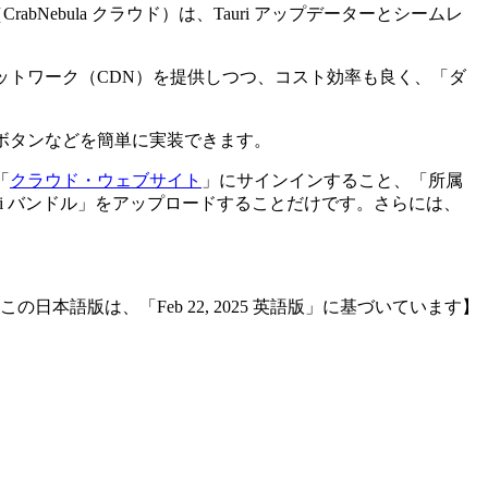
CrabNebula クラウド）は、Tauri アップデーターとシームレ
ネットワーク（CDN）を提供しつつ、コスト効率も良く、「ダ
ード・ボタンなどを簡単に実装できます。
「
クラウド・ウェブサイト
」にサインインすること、「所属
ri バンドル」をアップロードすることだけです。さらには、
 この日本語版は、「Feb 22, 2025 英語版」に基づいています】